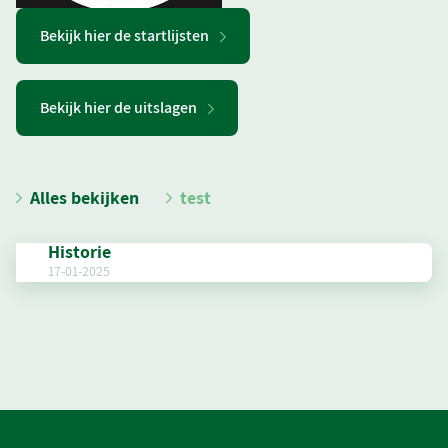
Bekijk hier de startlijsten
Bekijk hier de uitslagen
Alles bekijken
test
Historie
17-01-2025