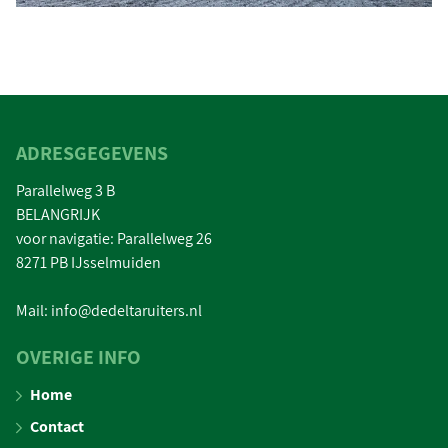
ADRESGEGEVENS
Parallelweg 3 B
BELANGRIJK
voor navigatie: Parallelweg 26
8271 PB IJsselmuiden
Mail: info@dedeltaruiters.nl
OVERIGE INFO
Home
Contact