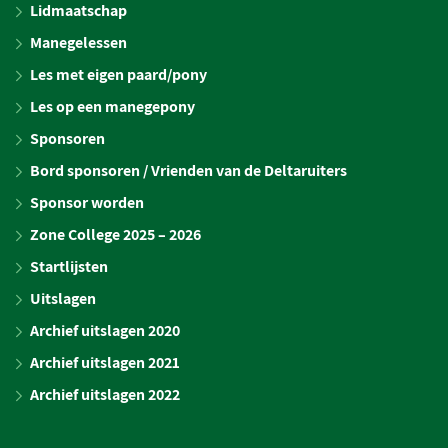
Lidmaatschap
Manegelessen
Les met eigen paard/pony
Les op een manegepony
Sponsoren
Bord sponsoren / Vrienden van de Deltaruiters
Sponsor worden
Zone College 2025 – 2026
Startlijsten
Uitslagen
Archief uitslagen 2020
Archief uitslagen 2021
Archief uitslagen 2022