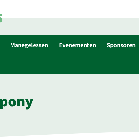
Manegelessen
Evenementen
Sponsoren
 pony