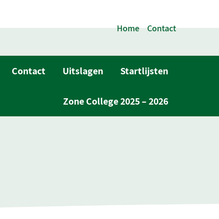
Home
Contact
Contact
Uitslagen
Startlijsten
Zone College 2025 – 2026