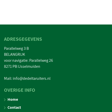
ADRESGEGEVENS
Parallelweg 3 B
BELANGRIJK
voor navigatie: Parallelweg 26
8271 PB IJsselmuiden
Mail: info@dedeltaruiters.nl
OVERIGE INFO
Home
Contact