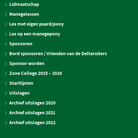
Lidmaatschap
Manegelessen
Les met eigen paard/pony
Les op een manegepony
Sponsoren
Bord sponsoren / Vrienden van de Deltaruiters
Sponsor worden
Zone College 2025 – 2026
Startlijsten
Uitslagen
Archief uitslagen 2020
Archief uitslagen 2021
Archief uitslagen 2022